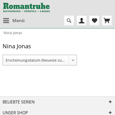
Menü
Nina Jonas
Nina Jonas
BELIEBTE SERIEN
UNSER SHOP