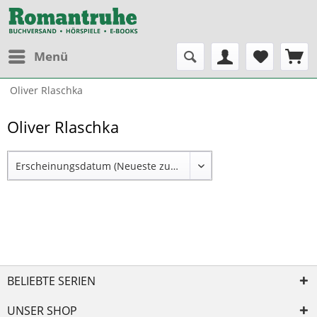
Menü
Oliver Rlaschka
Oliver Rlaschka
BELIEBTE SERIEN
UNSER SHOP