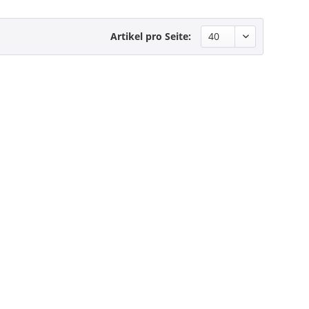
Artikel pro Seite: