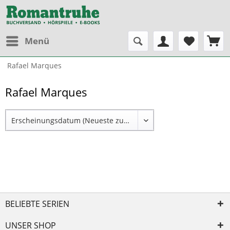
Menü
Rafael Marques
Rafael Marques
BELIEBTE SERIEN
UNSER SHOP