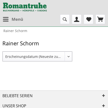
Menü
Rainer Schorm
Rainer Schorm
BELIEBTE SERIEN
UNSER SHOP