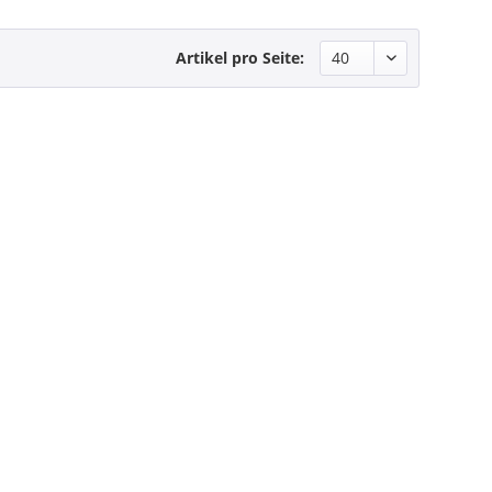
Artikel pro Seite: