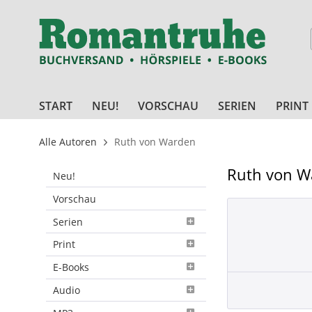
START
NEU!
VORSCHAU
SERIEN
PRINT
Alle Autoren
Ruth von Warden
Ruth von W
Neu!
Vorschau
Serien
Print
E-Books
Audio