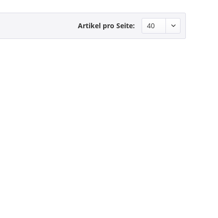
Artikel pro Seite: