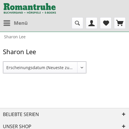
Menü
Sharon Lee
Sharon Lee
BELIEBTE SERIEN
UNSER SHOP