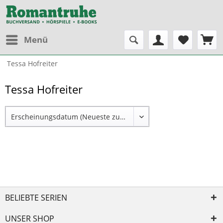
Menü
Tessa Hofreiter
Tessa Hofreiter
BELIEBTE SERIEN
UNSER SHOP