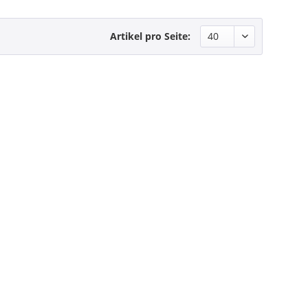
Artikel pro Seite: