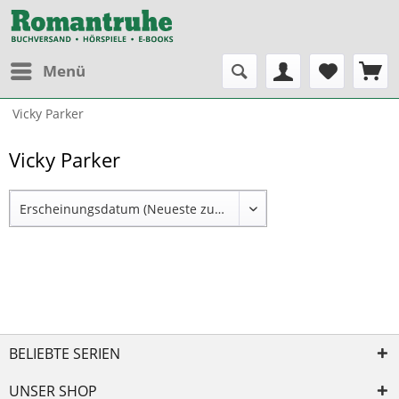
Menü
Vicky Parker
Vicky Parker
BELIEBTE SERIEN
UNSER SHOP