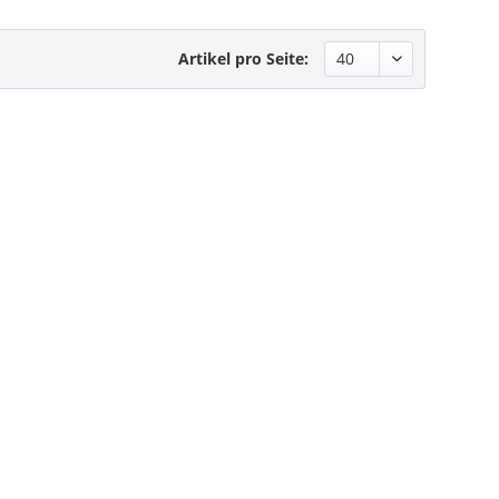
Artikel pro Seite: