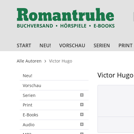
START
NEU!
VORSCHAU
SERIEN
PRINT
Alle Autoren
Victor Hugo
Victor Hugo
Neu!
Vorschau
Serien
Print
E-Books
Audio