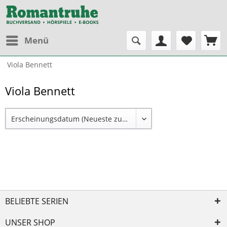
Menü
Viola Bennett
Viola Bennett
BELIEBTE SERIEN
UNSER SHOP