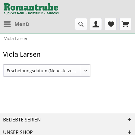
Menü
Viola Larsen
Viola Larsen
BELIEBTE SERIEN
UNSER SHOP