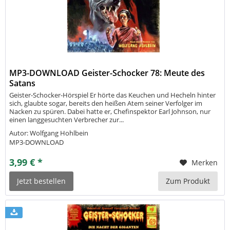
MP3-DOWNLOAD Geister-Schocker 78: Meute des
Satans
Geister-Schocker-Hörspiel Er hörte das Keuchen und Hecheln hinter
sich, glaubte sogar, bereits den heißen Atem seiner Verfolger im
Nacken zu spüren. Dabei hatte er, Chefinspektor Earl Johnson, nur
einen langgesuchten Verbrecher zur...
Autor: Wolfgang Hohlbein
MP3-DOWNLOAD
3,99 € *
Merken
Jetzt bestellen
Zum Produkt