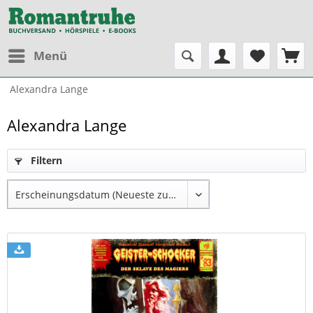
Menü
Alexandra Lange
Alexandra Lange
Filtern