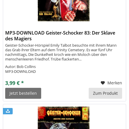
MP3-DOWNLOAD Geister-Schocker 83: Der Sklave
des Magiers
Geister-Schocker-Hörspiel Emily Talbot besuchte mit ihrem Mann
das Grab ihrer Eltern auf dem Trinity Cemetery. Es war fünf Uhr
nachmittags, Die Dunkelheit kroch wie ein Moloch über den
menschenleeren Friedhof. Trübe flackerten...
Autor: Bob Collins
MP3-DOWNLOAD
3,99 € *
Merken
Jetzt bestellen
Zum Produkt