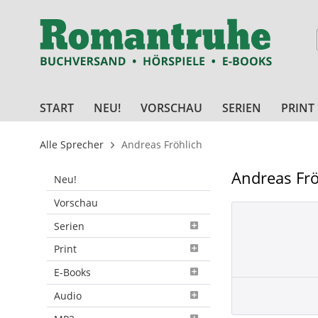
START
NEU!
VORSCHAU
SERIEN
PRINT
Alle Sprecher
Andreas Fröhlich
Andreas Frö
Neu!
Vorschau
Serien
Print
E-Books
Audio