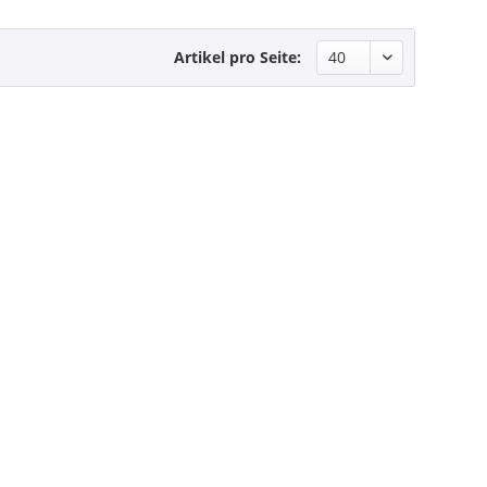
Artikel pro Seite: