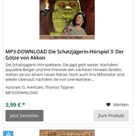
MP3-DOWNLOAD Die Schatzjägerin-Hörspiel 3: Der
Götze von Akkon
Die Schatzjägerin-Hörspielserie. Die Jagd geht weiter. Nachdem
Jaqueline Berger und ihre Freunde den nächsten Hinweis fanden,
stehen sie vor einem neuen Rätsel. Doch auch ihre Mitstreiter sind
wieder obenauf, nachdem sie von unerwarteter...
Autoren: G. Arentzen, Thomas Tippner
MP3-DOWNLOAD
3,99 € *
Merken
Jetzt bestellen
Zum Produkt