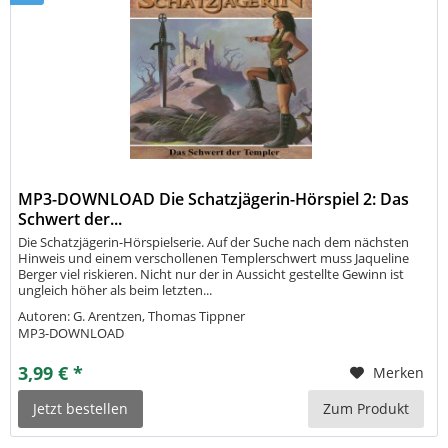
MP3-DOWNLOAD Die Schatzjägerin-Hörspiel 2: Das
Schwert der...
Die Schatzjägerin-Hörspielserie. Auf der Suche nach dem nächsten
Hinweis und einem verschollenen Templerschwert muss Jaqueline
Berger viel riskieren. Nicht nur der in Aussicht gestellte Gewinn ist
ungleich höher als beim letzten...
Autoren: G. Arentzen, Thomas Tippner
MP3-DOWNLOAD
3,99 € *
Merken
Jetzt bestellen
Zum Produkt