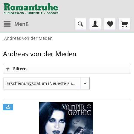
Menü
Andreas von der Meden
Andreas von der Meden
Filtern