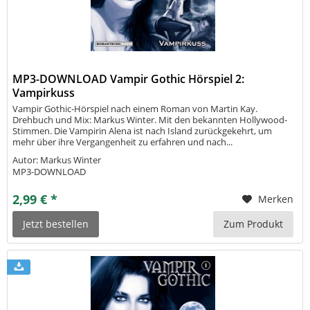
MP3-DOWNLOAD Vampir Gothic Hörspiel 2:
Vampirkuss
Vampir Gothic-Hörspiel nach einem Roman von Martin Kay.
Drehbuch und Mix: Markus Winter. Mit den bekannten Hollywood-
Stimmen. Die Vampirin Alena ist nach Island zurückgekehrt, um
mehr über ihre Vergangenheit zu erfahren und nach...
Autor: Markus Winter
MP3-DOWNLOAD
2,99 € *
Merken
Jetzt bestellen
Zum Produkt