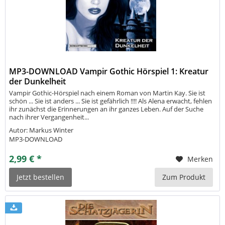
MP3-DOWNLOAD Vampir Gothic Hörspiel 1: Kreatur
der Dunkelheit
Vampir Gothic-Hörspiel nach einem Roman von Martin Kay. Sie ist
schön ... Sie ist anders ... Sie ist gefährlich !!!! Als Alena erwacht, fehlen
ihr zunächst die Erinnerungen an ihr ganzes Leben. Auf der Suche
nach ihrer Vergangenheit...
Autor: Markus Winter
MP3-DOWNLOAD
2,99 € *
Merken
Jetzt bestellen
Zum Produkt