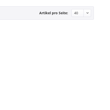
Artikel pro Seite: