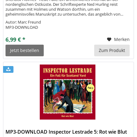
nordenglischen Ostküste. Der Schriftexperte Ned Hurling reist
zusammen mit Holmes und Watson dorthin, um ein
geheimnisvolles Manuskript zu untersuchen, das angeblich von...
Autor: Marc Freund
MP3-DOWNLOAD
6,99 € *
Merken
Jetzt bestellen
Zum Produkt
MP3-DOWNLOAD Inspector Lestrade 5: Rot wie Blut