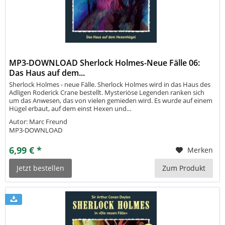
MP3-DOWNLOAD Sherlock Holmes-Neue Fälle 06:
Das Haus auf dem...
Sherlock Holmes - neue Fälle. Sherlock Holmes wird in das Haus des
Adligen Roderick Crane bestellt. Mysteriöse Legenden ranken sich
um das Anwesen, das von vielen gemieden wird. Es wurde auf einem
Hügel erbaut, auf dem einst Hexen und...
Autor: Marc Freund
MP3-DOWNLOAD
6,99 € *
Merken
Jetzt bestellen
Zum Produkt