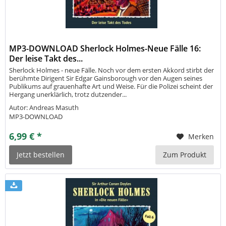
MP3-DOWNLOAD Sherlock Holmes-Neue Fälle 16:
Der leise Takt des...
Sherlock Holmes - neue Fälle. Noch vor dem ersten Akkord stirbt der
berühmte Dirigent Sir Edgar Gainsborough vor den Augen seines
Publikums auf grauenhafte Art und Weise. Für die Polizei scheint der
Hergang unerklärlich, trotz dutzender...
Autor: Andreas Masuth
MP3-DOWNLOAD
6,99 € *
Merken
Jetzt bestellen
Zum Produkt