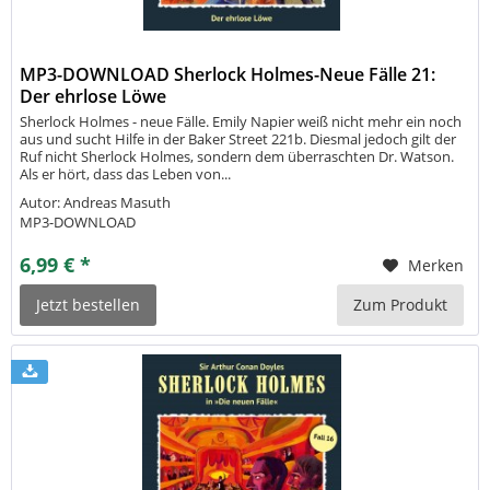
MP3-DOWNLOAD Sherlock Holmes-Neue Fälle 21:
Der ehrlose Löwe
Sherlock Holmes - neue Fälle. Emily Napier weiß nicht mehr ein noch
aus und sucht Hilfe in der Baker Street 221b. Diesmal jedoch gilt der
Ruf nicht Sherlock Holmes, sondern dem überraschten Dr. Watson.
Als er hört, dass das Leben von...
Autor: Andreas Masuth
MP3-DOWNLOAD
6,99 € *
Merken
Jetzt bestellen
Zum Produkt