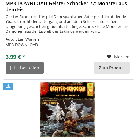
MP3-DOWNLOAD Geister-Schocker 72: Monster aus
dem Eis
Geister-Schocker-Hörspiel Dem spanischen Adelsgeschlecht der de
Ybarras droht der Untergang und auf dem Schloss und seiner
Umgebung geschehen grauenhafte Dinge. Schreckliche Monster und
Dämonen aus der Eiswelt des Eskimos werden von...
Autor: Earl Warren
MP3-DOWNLOAD
3,99 € *
Merken
Jetzt bestellen
Zum Produkt