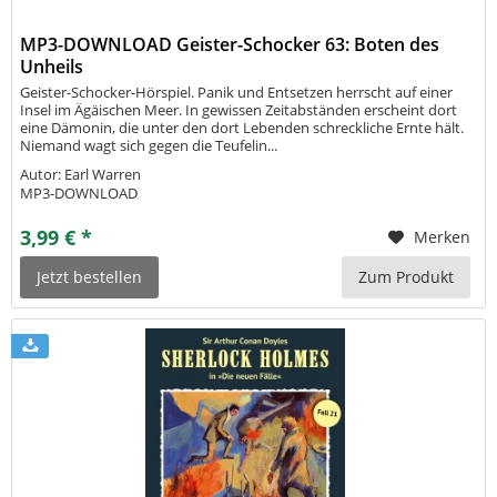
MP3-DOWNLOAD Geister-Schocker 63: Boten des
Unheils
Geister-Schocker-Hörspiel. Panik und Entsetzen herrscht auf einer
Insel im Ägäischen Meer. In gewissen Zeitabständen erscheint dort
eine Dämonin, die unter den dort Lebenden schreckliche Ernte hält.
Niemand wagt sich gegen die Teufelin...
Autor: Earl Warren
MP3-DOWNLOAD
3,99 € *
Merken
Jetzt bestellen
Zum Produkt