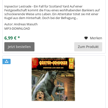
Inpsector Lestrade - Ein Fall für Scotland Yard Auf einer
Festgesellschaft kommt die Frau eines wohlhabenden Bankiers auf
schockierende Weise ums Leben. Ein Attentäter tötet sie mit einer
Kugel aus dem Hinterhalt. Doch bei der Befragung...
Autor: Andreas Masuth
MP3-DOWNLOAD
6,99 € *
Merken
Jetzt bestellen
Zum Produkt