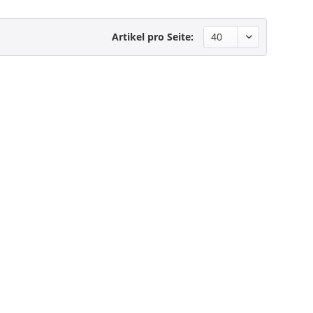
Artikel pro Seite: