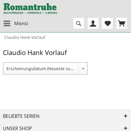
Menü
Claudio Hank Vorlauf
Claudio Hank Vorlauf
BELIEBTE SERIEN
UNSER SHOP