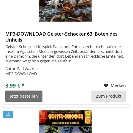
MP3-DOWNLOAD Geister-Schocker 63: Boten des
Unheils
Geister-Schocker-Hörspiel. Panik und Entsetzen herrscht auf einer
Insel im Ägäischen Meer. In gewissen Zeitabständen erscheint dort
eine Dämonin, die unter den dort Lebenden schreckliche Ernte hält.
Niemand wagt sich gegen die Teufelin...
Autor: Earl Warren
MP3-DOWNLOAD
3,99 € *
Merken
Jetzt bestellen
Zum Produkt