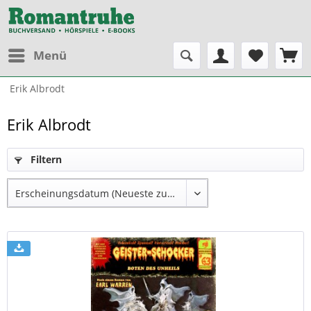
Menü
Erik Albrodt
Erik Albrodt
Filtern