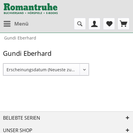
Menü
Gundi Eberhard
Gundi Eberhard
BELIEBTE SERIEN
UNSER SHOP