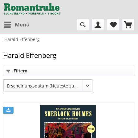
Menü
Harald Effenberg
Harald Effenberg
Filtern