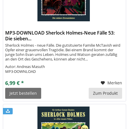
MP3-DOWNLOAD Sherlock Holmes-Neue Fälle 53:
Die sieben...
Sherlock Holmes - neue Fälle. Die gutsituierte Familie McTavish wird
Opfer einer grauenvollen Tragödie. Bei einem Brand kommt der
junge Sohn Evan ums Leben. Holmes und Watson geraten zufällig
an den Ort des Geschehens, können aber nicht...
Autor: Andreas Masuth
MP3-DOWNLOAD
6,99 € *
Merken
Jetzt bestellen
Zum Produkt