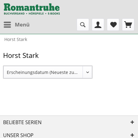
Menü
Horst Stark
Horst Stark
BELIEBTE SERIEN
UNSER SHOP