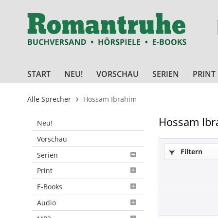
START
NEU!
VORSCHAU
SERIEN
PRINT
Alle Sprecher
Hossam Ibrahim
Hossam Ibr
Neu!
Vorschau
Filtern
Serien
Print
E-Books
Audio