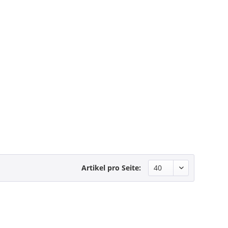
Artikel pro Seite: