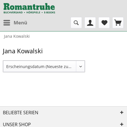
Menü
Jana Kowalski
Jana Kowalski
BELIEBTE SERIEN
UNSER SHOP