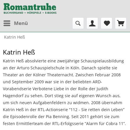
Menü
Katrin Heß
Katrin Heß
Katrin Heß absolvierte eine zweijährige Schauspielausbildung
an der Arturo Schauspielschule in Köln. Danach spielte sie
Theater an der Kölner Theaternacht. Zwischen Februar 2008
und September 2009 war sie in der beliebten ARD-
Vorabendserie Verbotene Liebe in der Rolle der Judith
Hagendorf zu sehen. Dort stieg sie auf eigenen Wunsch aus,
um sich neuen Aufgabenfeldern zu widmen. 2008 übernahm
Katrin Heß in der RTL-Actionserie “112 - Sie retten dein Leben”
die Episodenrolle der Pia Benning. Seit 2011 gehört sie zum
festen Ermittlerteam der RTL-Erfolgsserie “Alarm für Cobra 11”.