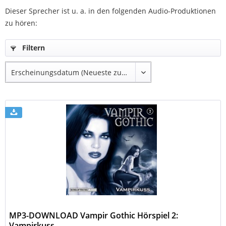
Dieser Sprecher ist u. a. in den folgenden Audio-Produktionen
zu hören:
Filtern
MP3-DOWNLOAD Vampir Gothic Hörspiel 2:
Vampirkuss