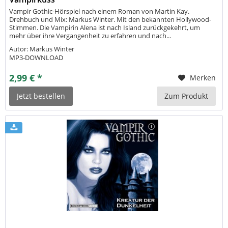
Vampir Gothic-Hörspiel nach einem Roman von Martin Kay.
Drehbuch und Mix: Markus Winter. Mit den bekannten Hollywood-
Stimmen. Die Vampirin Alena ist nach Island zurückgekehrt, um
mehr über ihre Vergangenheit zu erfahren und nach...
Autor: Markus Winter
MP3-DOWNLOAD
2,99 € *
Merken
Jetzt bestellen
Zum Produkt