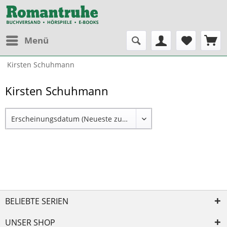
Menü
Kirsten Schuhmann
Kirsten Schuhmann
BELIEBTE SERIEN
UNSER SHOP