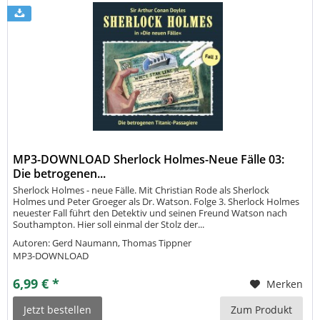
MP3-DOWNLOAD Sherlock Holmes-Neue Fälle 03:
Die betrogenen...
Sherlock Holmes - neue Fälle. Mit Christian Rode als Sherlock
Holmes und Peter Groeger als Dr. Watson. Folge 3. Sherlock Holmes
neuester Fall führt den Detektiv und seinen Freund Watson nach
Southampton. Hier soll einmal der Stolz der...
Autoren: Gerd Naumann, Thomas Tippner
MP3-DOWNLOAD
6,99 € *
Merken
Jetzt bestellen
Zum Produkt