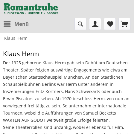
Menü
Klaus Herm
Klaus Herm
Der 1925 geborene Klaus Herm gab sein Debüt am Deutschen
Theater. Später folgten auswärtige Engagements wie etwa am
Bayerischen Staatsschauspiel München. An den Staatlichen
Schauspielbühnen Berlins war Herm unter anderem in
Inszenierungen Fritz Kortners, Hans Schweikarts oder auch
Erwin Piscators zu sehen. Ab 1970 beschloss Herm, von nun an
vorwiegend frei tätig zu sein. So unternahm er internationale
Tourneen, wobei die Aufführungen von Samuel Becketts
WARTEN AUF GODOT weltweit große Erfolge feierten.
Seine Theaterrollen sind unzählig, wobei er ebenso für Film,