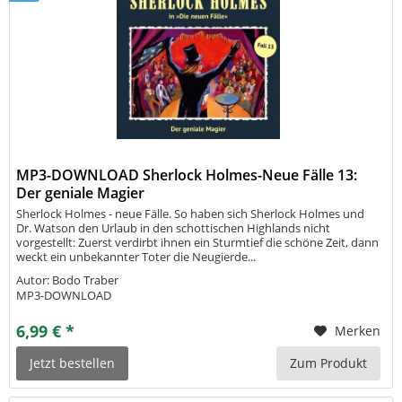
MP3-DOWNLOAD Sherlock Holmes-Neue Fälle 13:
Der geniale Magier
Sherlock Holmes - neue Fälle. So haben sich Sherlock Holmes und
Dr. Watson den Urlaub in den schottischen Highlands nicht
vorgestellt: Zuerst verdirbt ihnen ein Sturmtief die schöne Zeit, dann
weckt ein unbekannter Toter die Neugierde...
Autor: Bodo Traber
MP3-DOWNLOAD
6,99 € *
Merken
Jetzt bestellen
Zum Produkt