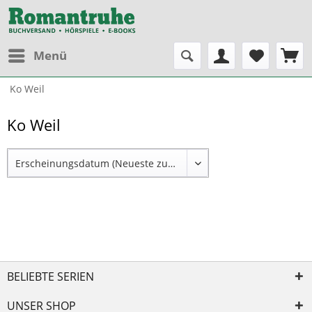
Menü
Ko Weil
Ko Weil
BELIEBTE SERIEN
UNSER SHOP