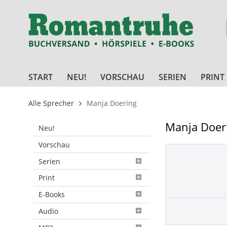
START
NEU!
VORSCHAU
SERIEN
PRINT
Alle Sprecher
Manja Doering
Manja Doer
Neu!
Vorschau
Serien
Print
E-Books
Audio