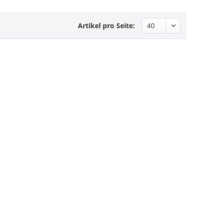
Artikel pro Seite: