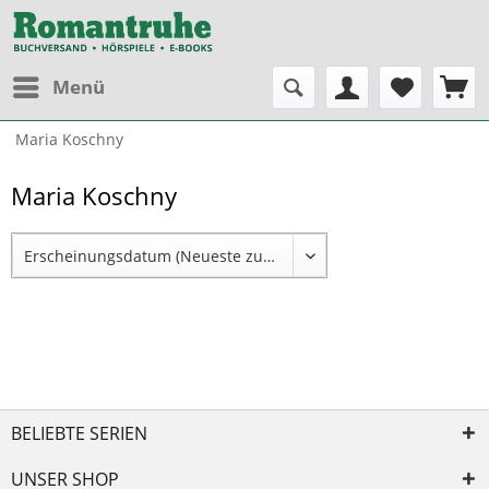
Menü
Maria Koschny
Maria Koschny
BELIEBTE SERIEN
UNSER SHOP