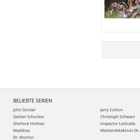
BELIEBTE SERIEN
John Sinclair
Jerry Cotton
Geister Schocker
Christoph Schwarz
Sherlock Holmes
Inspector Lestrade
Maddrax
Meisterdetektivin Dr. 
Dr. Morton