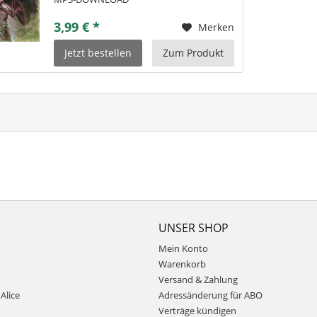
3,99 € *
Merken
Jetzt bestellen
Zum Produkt
UNSER SHOP
Mein Konto
Warenkorb
Versand & Zahlung
Alice
Adressänderung für ABO
Verträge kündigen