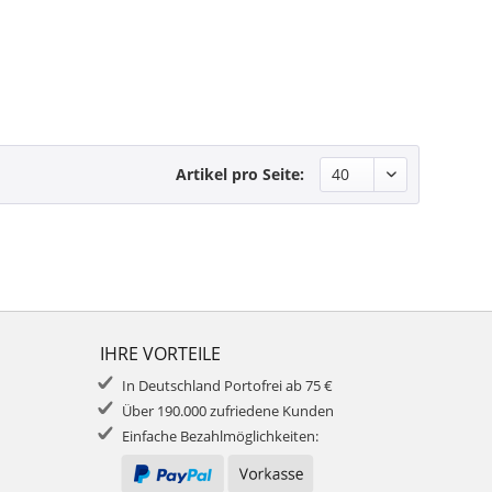
Artikel pro Seite:
IHRE VORTEILE
In Deutschland Portofrei ab 75 €
Über 190.000 zufriedene Kunden
Einfache Bezahlmöglichkeiten: