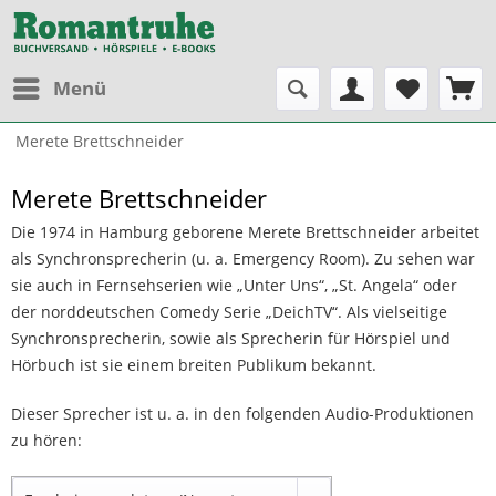
Menü
Merete Brettschneider
Merete Brettschneider
Die 1974 in Hamburg geborene Merete Brettschneider arbeitet
als Synchronsprecherin (u. a. Emergency Room). Zu sehen war
sie auch in Fernsehserien wie „Unter Uns“, „St. Angela“ oder
der norddeutschen Comedy Serie „DeichTV“. Als vielseitige
Synchronsprecherin, sowie als Sprecherin für Hörspiel und
Hörbuch ist sie einem breiten Publikum bekannt.
Dieser Sprecher ist u. a. in den folgenden Audio-Produktionen
zu hören: