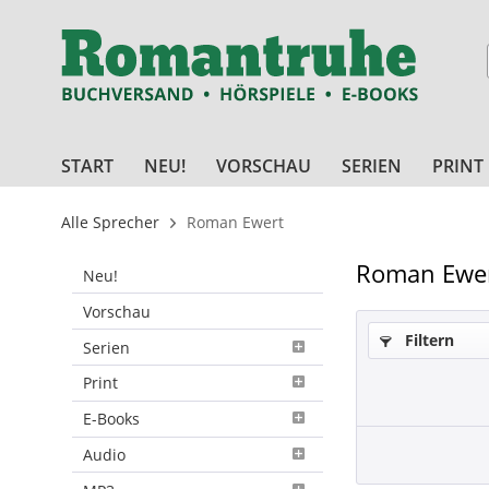
START
NEU!
VORSCHAU
SERIEN
PRINT
Alle Sprecher
Roman Ewert
Roman Ewe
Neu!
Vorschau
Filtern
Serien
Print
E-Books
Audio