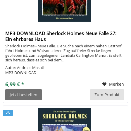
MP3-DOWNLOAD Sherlock Holmes-Neue Fälle 27:
Ein ehrbares Haus
Sherlock Holmes - neue Fälle. Die Suche nach einem nahen Gasthof
führt Holmes und Watson, deren Zug auf freier Strecke liegen
geblieben ist, zum abgelegenen Landsitz Carlington Manor. Es stellt
sich heraus, dass es sich bei dem...
Autor: Andreas Masuth
MP3-DOWNLOAD
6,99 € *
Merken
Jetzt bestellen
Zum Produkt