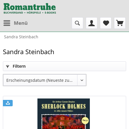
Menü
Sandra Steinbach
Sandra Steinbach
Filtern