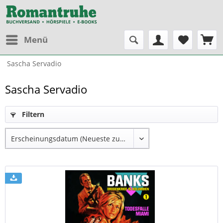
Menü
Sascha Servadio
Sascha Servadio
Filtern