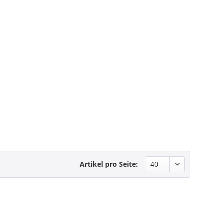
Artikel pro Seite: