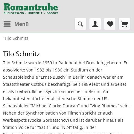
Menü
Tilo Schmitz
Tilo Schmitz
Tilo Schmitz wurde 1959 in Radebeul bei Dresden geboren. Er
absolvierte von 1982 bis 1986 ein Studium an der
Schauspielschule “Ernst-Busch” in Berlin; danach war er am
Staatstheater Cottbus beschäftigt. Seit 1989 lebt und arbeitet
er als freiberuflicher Synchronsprecher in Berlin. Am
bekanntesten dürfte er als deutsche Stimme der US-
Schauspieler “Michael Clarke Duncan” und “Ving Rhames” sein.
Neben der Synchronisation von Filmen spricht er auch
Werbespots (Vodka Gorbatschov) und ist darüber hinaus als
Station-Voice für “Sat 1” und “N24” tätig. In der