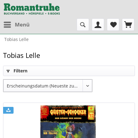
Menü
Tobias Lelle
Tobias Lelle
Filtern