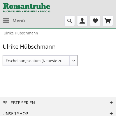
Menü
Ulrike Hübschmann
Ulrike Hübschmann
BELIEBTE SERIEN
UNSER SHOP