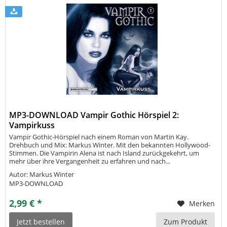
MP3-DOWNLOAD Vampir Gothic Hörspiel 2:
Vampirkuss
Vampir Gothic-Hörspiel nach einem Roman von Martin Kay.
Drehbuch und Mix: Markus Winter. Mit den bekannten Hollywood-
Stimmen. Die Vampirin Alena ist nach Island zurückgekehrt, um
mehr über ihre Vergangenheit zu erfahren und nach...
Autor: Markus Winter
MP3-DOWNLOAD
2,99 € *
Merken
Jetzt bestellen
Zum Produkt