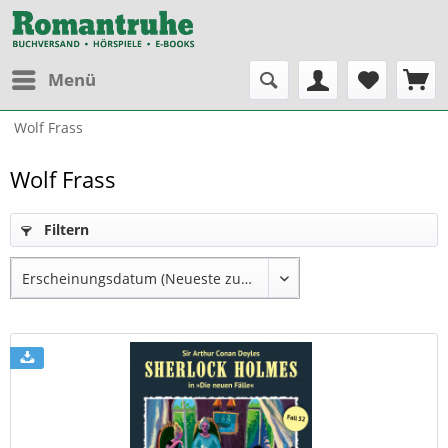
Menü
Wolf Frass
Wolf Frass
Filtern