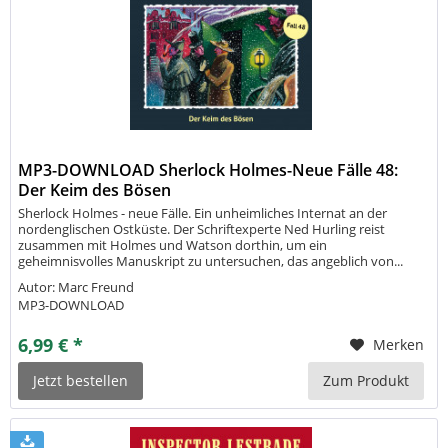
MP3-DOWNLOAD Sherlock Holmes-Neue Fälle 48:
Der Keim des Bösen
Sherlock Holmes - neue Fälle. Ein unheimliches Internat an der
nordenglischen Ostküste. Der Schriftexperte Ned Hurling reist
zusammen mit Holmes und Watson dorthin, um ein
geheimnisvolles Manuskript zu untersuchen, das angeblich von...
Autor: Marc Freund
MP3-DOWNLOAD
6,99 € *
Merken
Jetzt bestellen
Zum Produkt