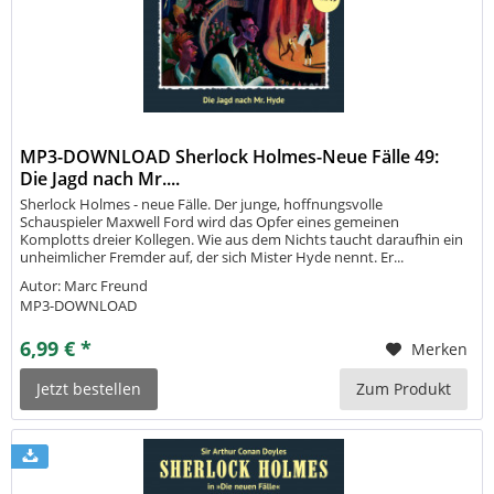
MP3-DOWNLOAD Sherlock Holmes-Neue Fälle 49:
Die Jagd nach Mr....
Sherlock Holmes - neue Fälle. Der junge, hoffnungsvolle
Schauspieler Maxwell Ford wird das Opfer eines gemeinen
Komplotts dreier Kollegen. Wie aus dem Nichts taucht daraufhin ein
unheimlicher Fremder auf, der sich Mister Hyde nennt. Er...
Autor: Marc Freund
MP3-DOWNLOAD
6,99 € *
Merken
Jetzt bestellen
Zum Produkt