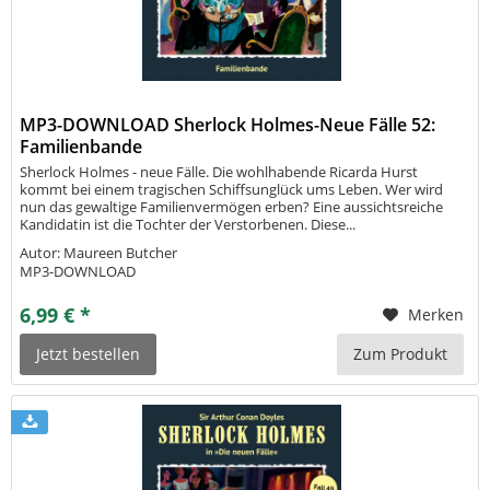
MP3-DOWNLOAD Sherlock Holmes-Neue Fälle 52:
Familienbande
Sherlock Holmes - neue Fälle. Die wohlhabende Ricarda Hurst
kommt bei einem tragischen Schiffsunglück ums Leben. Wer wird
nun das gewaltige Familienvermögen erben? Eine aussichtsreiche
Kandidatin ist die Tochter der Verstorbenen. Diese...
Autor: Maureen Butcher
MP3-DOWNLOAD
6,99 € *
Merken
Jetzt bestellen
Zum Produkt