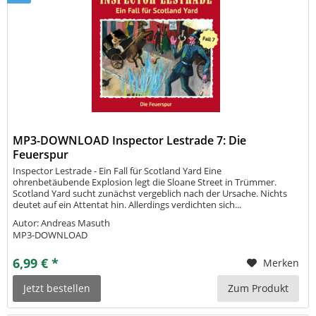
MP3-DOWNLOAD Inspector Lestrade 7: Die
Feuerspur
Inspector Lestrade - Ein Fall für Scotland Yard Eine
ohrenbetäubende Explosion legt die Sloane Street in Trümmer.
Scotland Yard sucht zunächst vergeblich nach der Ursache. Nichts
deutet auf ein Attentat hin. Allerdings verdichten sich...
Autor: Andreas Masuth
MP3-DOWNLOAD
6,99 € *
Merken
Jetzt bestellen
Zum Produkt