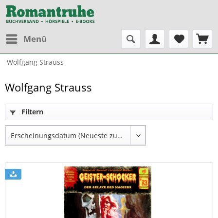
Menü
Wolfgang Strauss
Wolfgang Strauss
Filtern