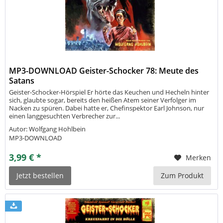
MP3-DOWNLOAD Geister-Schocker 78: Meute des
Satans
Geister-Schocker-Hörspiel Er hörte das Keuchen und Hecheln hinter
sich, glaubte sogar, bereits den heißen Atem seiner Verfolger im
Nacken zu spüren. Dabei hatte er, Chefinspektor Earl Johnson, nur
einen langgesuchten Verbrecher zur...
Autor: Wolfgang Hohlbein
MP3-DOWNLOAD
3,99 € *
Merken
Jetzt bestellen
Zum Produkt