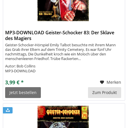
MP3-DOWNLOAD Geister-Schocker 83: Der Sklave
des Magiers
Geister-Schocker-Hörspiel Emily Talbot besuchte mit ihrem Mann
das Grab ihrer Eltern auf dem Trinity Cemetery. Es war fünf Uhr
nachmittags, Die Dunkelheit kroch wie ein Moloch über den
menschenleeren Friedhof. Trübe flackerten...
Autor: Bob Collins
MP3-DOWNLOAD
3,99 € *
Merken
Jetzt bestellen
Zum Produkt