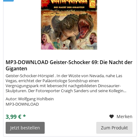
MP3-DOWNLOAD Geister-Schocker 69: Die Nacht der
Giganten
Geister-Schocker-Hörspiel . In der Wüste von Nevada, nahe Las
Vegas, errichtet der Paläontologe Sondstrup einen
Vergnügungspark mit lebensecht nachgebildeten Dinosaurier-
Skulpturen. Der Fotoreporter Craigh Sanders und seine Kollegin...
Autor: Wolfgang Hohlbein
MP3-DOWNLOAD
3,99 € *
Merken
Jetzt bestellen
Zum Produkt