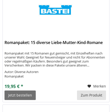
Romanpaket: 15 diverse Liebe-Mutter-Kind-Romane
Romanpaket mit 15 Romanen gut gemischt, mit Einzelheften nach
unserer Wahl. Geeignet für Neueinsteiger und nicht für Abonnenten
oder regelmäßigen Käufern. Besonders gut geeignet zum
Verschenken. Wir packen in diese Pakete unsere älteren...
Autor: Diverse Autoren
Romanpaket
19,95 € *
Merken
Jetzt bestellen
Zum Produkt