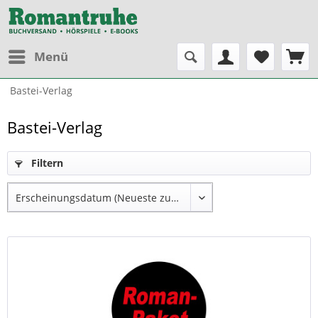
Menü
Bastei-Verlag
Bastei-Verlag
Filtern