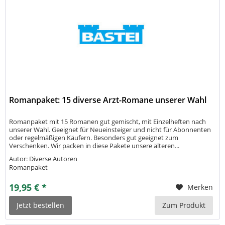
Romanpaket: 15 diverse Arzt-Romane unserer Wahl
Romanpaket mit 15 Romanen gut gemischt, mit Einzelheften nach
unserer Wahl. Geeignet für Neueinsteiger und nicht für Abonnenten
oder regelmäßigen Käufern. Besonders gut geeignet zum
Verschenken. Wir packen in diese Pakete unsere älteren...
Autor: Diverse Autoren
Romanpaket
19,95 € *
Merken
Jetzt bestellen
Zum Produkt