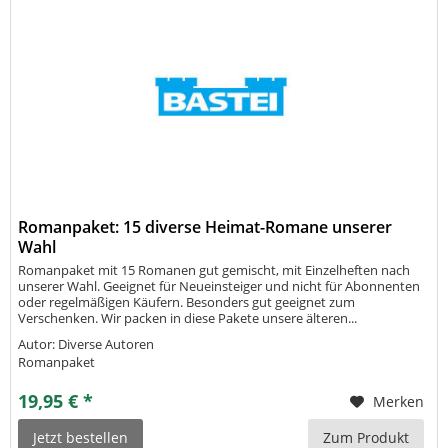
Romanpaket: 15 diverse Heimat-Romane unserer
Wahl
Romanpaket mit 15 Romanen gut gemischt, mit Einzelheften nach
unserer Wahl. Geeignet für Neueinsteiger und nicht für Abonnenten
oder regelmäßigen Käufern. Besonders gut geeignet zum
Verschenken. Wir packen in diese Pakete unsere älteren...
Autor: Diverse Autoren
Romanpaket
19,95 € *
Merken
Jetzt bestellen
Zum Produkt