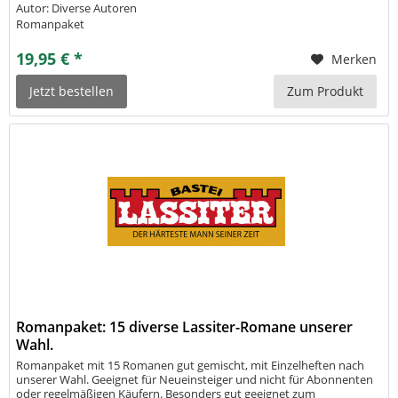
Autor: Diverse Autoren
Romanpaket
19,95 € *
Merken
Jetzt bestellen
Zum Produkt
Romanpaket: 15 diverse Lassiter-Romane unserer
Wahl.
Romanpaket mit 15 Romanen gut gemischt, mit Einzelheften nach
unserer Wahl. Geeignet für Neueinsteiger und nicht für Abonnenten
oder regelmäßigen Käufern. Besonders gut geeignet zum