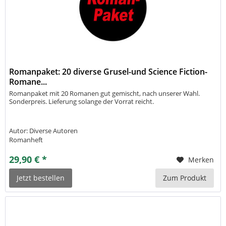
Romanpaket: 20 diverse Grusel-und Science Fiction-
Romane...
Romanpaket mit 20 Romanen gut gemischt, nach unserer Wahl.
Sonderpreis. Lieferung solange der Vorrat reicht.
Autor: Diverse Autoren
Romanheft
29,90 € *
Merken
Jetzt bestellen
Zum Produkt