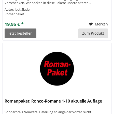
Verschenken. Wir packen in diese Pakete unsere älteren...
Autor: Jack Slade
Romanpaket
19,95 € *
Merken
Jetzt bestellen
Zum Produkt
Romanpaket: Ronco-Romane 1-10 aktuelle Auflage
Sonderpreis Neuware. Lieferung solange der Vorrat reicht.