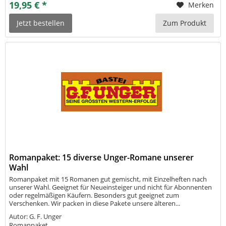
19,95 € *
Merken
Jetzt bestellen
Zum Produkt
Romanpaket: 15 diverse Unger-Romane unserer
Wahl
Romanpaket mit 15 Romanen gut gemischt, mit Einzelheften nach
unserer Wahl. Geeignet für Neueinsteiger und nicht für Abonnenten
oder regelmäßigen Käufern. Besonders gut geeignet zum
Verschenken. Wir packen in diese Pakete unsere älteren...
Autor: G. F. Unger
Romanpaket