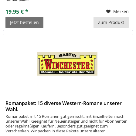
19,95 € *
Merken
Jetzt bestellen
Zum Produkt
Romanpaket: 15 diverse Western-Romane unserer
Wahl.
Romanpaket mit 15 Romanen gut gemischt, mit Einzelheften nach
unserer Wahl. Geeignet für Neueinsteiger und nicht für Abonnenten
oder regelmäßigen Käufern. Besonders gut geeignet zum
Verschenken. Wir packen in diese Pakete unsere älteren...