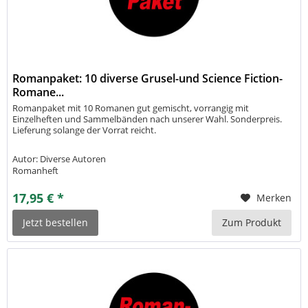
Romanpaket: 10 diverse Grusel-und Science Fiction-
Romane...
Romanpaket mit 10 Romanen gut gemischt, vorrangig mit
Einzelheften und Sammelbänden nach unserer Wahl. Sonderpreis.
Lieferung solange der Vorrat reicht.
Autor: Diverse Autoren
Romanheft
17,95 € *
Merken
Jetzt bestellen
Zum Produkt