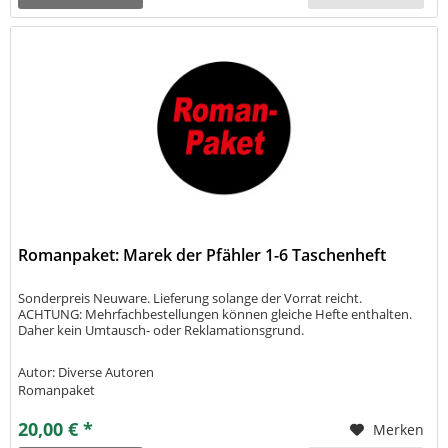
Romanpaket: Marek der Pfähler 1-6 Taschenheft
Sonderpreis Neuware. Lieferung solange der Vorrat reicht.
ACHTUNG: Mehrfachbestellungen können gleiche Hefte enthalten.
Daher kein Umtausch- oder Reklamationsgrund.
Autor: Diverse Autoren
Romanpaket
20,00 € *
Merken