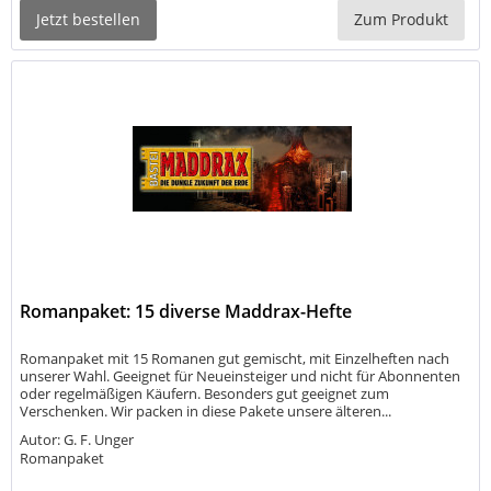
Jetzt bestellen
Zum Produkt
Romanpaket: 15 diverse Maddrax-Hefte
Romanpaket mit 15 Romanen gut gemischt, mit Einzelheften nach
unserer Wahl. Geeignet für Neueinsteiger und nicht für Abonnenten
oder regelmäßigen Käufern. Besonders gut geeignet zum
Verschenken. Wir packen in diese Pakete unsere älteren...
Autor: G. F. Unger
Romanpaket