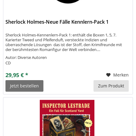
Sherlock Holmes-Neue Fälle Kennlern-Pack 1
Sherlock Holmes-Kennenlern-Pack 1: enthält die Boxen 1, 5, 7.
Karierter Tweed und Pfeifenduft, versteckte Indizien und
überraschende Lösungen  das ist der Stoff, den Krimifreunde mit
der berühmtesten Romanfigur der Welt verbinden....
Autor: Diverse Autoren
CD
29,95 € *
Merken
Jetzt bestellen
Zum Produkt