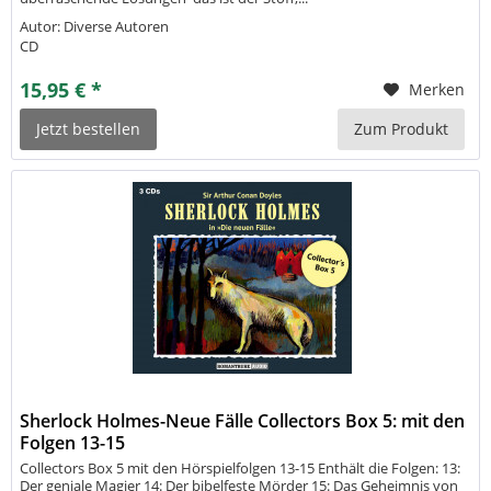
Autor: Diverse Autoren
CD
15,95 € *
Merken
Jetzt bestellen
Zum Produkt
Sherlock Holmes-Neue Fälle Collectors Box 5: mit den
Folgen 13-15
Collectors Box 5 mit den Hörspielfolgen 13-15 Enthält die Folgen: 13:
Der geniale Magier 14: Der bibelfeste Mörder 15: Das Geheimnis von