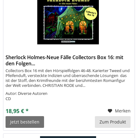
Sherlock Holmes-Neue Fälle Collectors Box 16: mit
den Folgen...
Collectors Box 16 mit den Hörspielfolgen 46-48. Karierter Tweed und
Pfeifenduft, versteckte Indizien und überraschende Lösungen  das
ist der Stoff, den Krimifreunde mit der berühmtesten Romanfigur
der Welt verbinden. CHRISTIAN RODE und...
Autor: Diverse Autoren
CD
18,95 € *
Merken
Jetzt bestellen
Zum Produkt