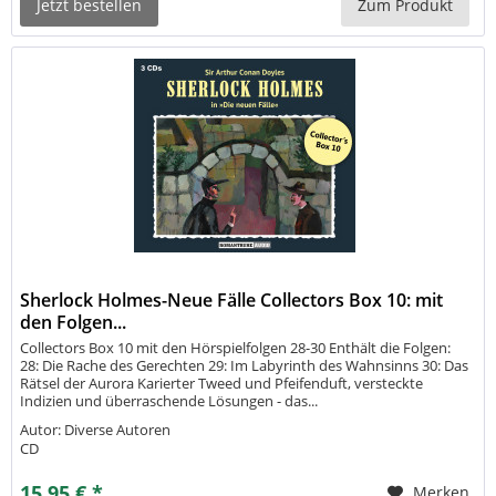
Jetzt bestellen
Zum Produkt
Sherlock Holmes-Neue Fälle Collectors Box 10: mit
den Folgen...
Collectors Box 10 mit den Hörspielfolgen 28-30 Enthält die Folgen:
28: Die Rache des Gerechten 29: Im Labyrinth des Wahnsinns 30: Das
Rätsel der Aurora Karierter Tweed und Pfeifenduft, versteckte
Indizien und überraschende Lösungen - das...
Autor: Diverse Autoren
CD
15,95 € *
Merken