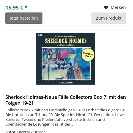
15,95 € *
Merken
Jetzt bestellen
Zum Produkt
Sherlock Holmes-Neue Fälle Collectors Box 7: mit den
Folgen 19-21
Collectors Box 7 mit den Hörspielfolgen 19-21 Enthält die Folgen: 19:
Die Untoten von Tilbury 20: Die Spur ins Nichts 21: Der ehrlose Löwe
Karierter Tweed und Pfeifenduft, versteckte Indizien und
überraschende Lösungen  das ist der...
Autor: Diverse Autoren