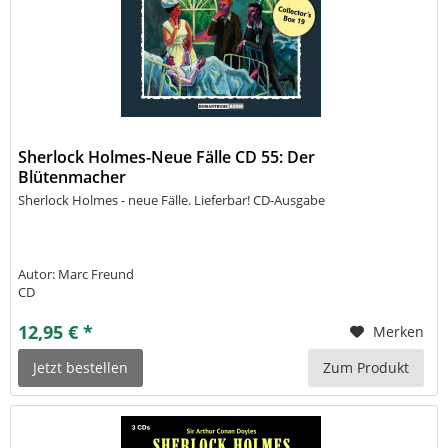
Sherlock Holmes-Neue Fälle CD 55: Der
Blütenmacher
Sherlock Holmes - neue Fälle. Lieferbar! CD-Ausgabe
Autor: Marc Freund
CD
12,95 € *
Merken
Jetzt bestellen
Zum Produkt