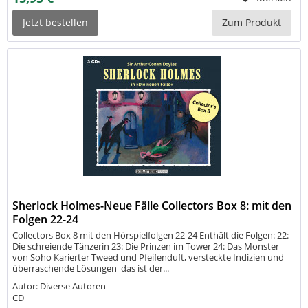
Jetzt bestellen
Zum Produkt
Sherlock Holmes-Neue Fälle Collectors Box 8: mit den
Folgen 22-24
Collectors Box 8 mit den Hörspielfolgen 22-24 Enthält die Folgen: 22:
Die schreiende Tänzerin 23: Die Prinzen im Tower 24: Das Monster
von Soho Karierter Tweed und Pfeifenduft, versteckte Indizien und
überraschende Lösungen  das ist der...
Autor: Diverse Autoren
CD