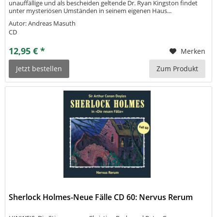
unauffällige und als bescheiden geltende Dr. Ryan Kingston findet
unter mysteriösen Umständen in seinem eigenen Haus...
Autor: Andreas Masuth
CD
12,95 € *
Merken
Jetzt bestellen
Zum Produkt
Sherlock Holmes-Neue Fälle CD 60: Nervus Rerum