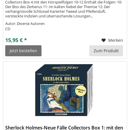
Collectors Box 4 mit den Hörspielfolgen 10-12 Enthält die Folgen: 10:
Der Biss des Zerberus 11: Im kalten Nebel der Themse 12: Der
verhängnisvolle Schlüssel Karierter Tweed und Pfeifenduft,
versteckte Indizien und überraschende Lösungen...
Autor: Diverse Autoren
CD
15,95 € *
Merken
Jetzt bestellen
Zum Produkt
Sherlock Holmes-Neue Fälle Collectors Box 1: mit den