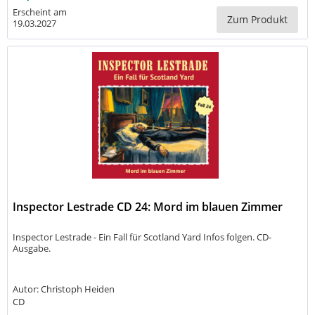
Erscheint am
Zum Produkt
19.03.2027
Inspector Lestrade CD 24: Mord im blauen Zimmer
Inspector Lestrade - Ein Fall für Scotland Yard Infos folgen. CD-
Ausgabe.
Autor: Christoph Heiden
CD