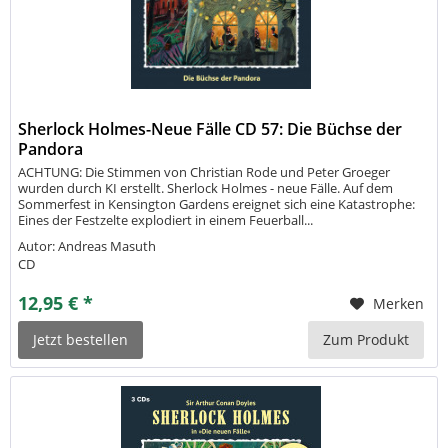
Sherlock Holmes-Neue Fälle CD 57: Die Büchse der
Pandora
ACHTUNG: Die Stimmen von Christian Rode und Peter Groeger
wurden durch KI erstellt. Sherlock Holmes - neue Fälle. Auf dem
Sommerfest in Kensington Gardens ereignet sich eine Katastrophe:
Eines der Festzelte explodiert in einem Feuerball...
Autor: Andreas Masuth
CD
12,95 € *
Merken
Jetzt bestellen
Zum Produkt