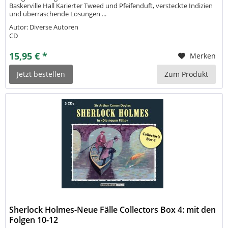
Baskerville Hall Karierter Tweed und Pfeifenduft, versteckte Indizien
und überraschende Lösungen ...
Autor: Diverse Autoren
CD
15,95 € *
Merken
Jetzt bestellen
Zum Produkt
Sherlock Holmes-Neue Fälle Collectors Box 4: mit den
Folgen 10-12