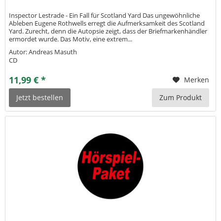
Inspector Lestrade - Ein Fall für Scotland Yard Das ungewöhnliche
Ableben Eugene Rothwells erregt die Aufmerksamkeit des Scotland
Yard. Zurecht, denn die Autopsie zeigt, dass der Briefmarkenhändler
ermordet wurde. Das Motiv, eine extrem...
Autor: Andreas Masuth
CD
11,99 € *
Merken
Jetzt bestellen
Zum Produkt