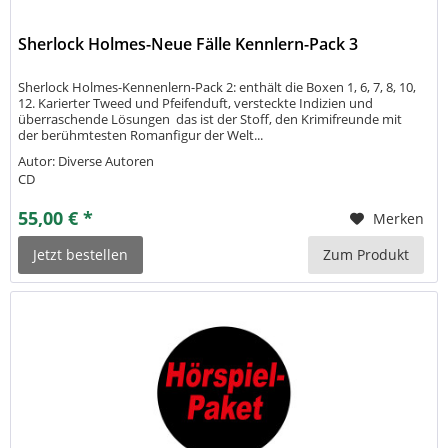
Sherlock Holmes-Neue Fälle Kennlern-Pack 3
Sherlock Holmes-Kennenlern-Pack 2: enthält die Boxen 1, 6, 7, 8, 10,
12. Karierter Tweed und Pfeifenduft, versteckte Indizien und
überraschende Lösungen  das ist der Stoff, den Krimifreunde mit
der berühmtesten Romanfigur der Welt...
Autor: Diverse Autoren
CD
55,00 € *
Merken
Jetzt bestellen
Zum Produkt