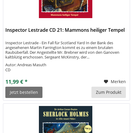
Inspector Lestrade CD 21: Mammons heiliger Tempel
Inspector Lestrade - Ein Fall für Scotland Yard In der Bank des
angesehenen Martin Farrington kommt es zu einem brutalen
Raubüberfall. Der Angestellte Mr. Brebner wird von den Ganoven
kaltblütig erschossen. Sergeant McKinstry, der...
Autor: Andreas Masuth
CD
11,99 € *
Merken
Jetzt bestellen
Zum Produkt