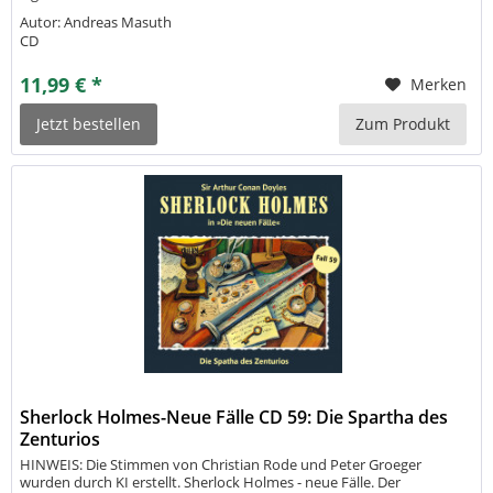
Autor: Andreas Masuth
CD
11,99 € *
Merken
Jetzt bestellen
Zum Produkt
Sherlock Holmes-Neue Fälle CD 59: Die Spartha des
Zenturios
HINWEIS: Die Stimmen von Christian Rode und Peter Groeger
wurden durch KI erstellt. Sherlock Holmes - neue Fälle. Der