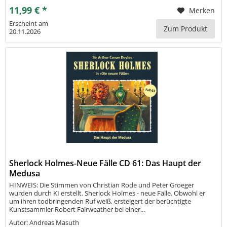
11,99 € *
Merken
Erscheint am
Zum Produkt
20.11.2026
Sherlock Holmes-Neue Fälle CD 61: Das Haupt der
Medusa
HINWEIS: Die Stimmen von Christian Rode und Peter Groeger
wurden durch KI erstellt. Sherlock Holmes - neue Fälle. Obwohl er
um ihren todbringenden Ruf weiß, ersteigert der berüchtigte
Kunstsammler Robert Fairweather bei einer...
Autor: Andreas Masuth