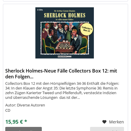
Sherlock Holmes-Neue Fälle Collectors Box 12: mit
den Folgen...
Collectors Box 12 mit den Hörspielfolgen 34-36 Enthält die Folgen:
34: In den Klauen der Angst 35: Die letzte Symphonie 36: Remis in
zehn Zügen Karierter Tweed und Pfeifenduft, versteckte Indizien
und überraschende Lösungen  das ist der...
Autor: Diverse Autoren
CD
15,95 € *
Merken