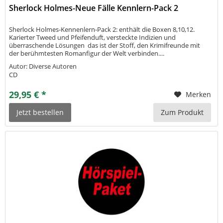
Sherlock Holmes-Neue Fälle Kennlern-Pack 2
Sherlock Holmes-Kennenlern-Pack 2: enthält die Boxen 8,10,12.
Karierter Tweed und Pfeifenduft, versteckte Indizien und
überraschende Lösungen  das ist der Stoff, den Krimifreunde mit
der berühmtesten Romanfigur der Welt verbinden....
Autor: Diverse Autoren
CD
29,95 € *
Merken
Jetzt bestellen
Zum Produkt