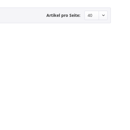
Artikel pro Seite: