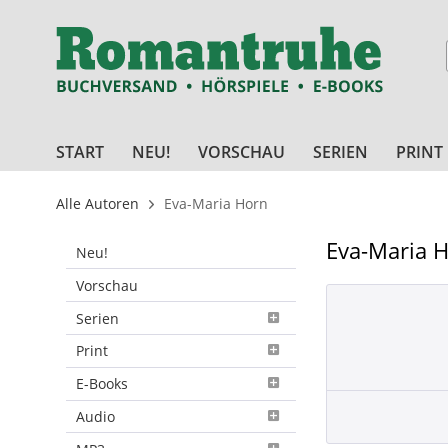
START
NEU!
VORSCHAU
SERIEN
PRINT
Alle Autoren
Eva-Maria Horn
Eva-Maria 
Neu!
Vorschau
Serien
Print
E-Books
Audio