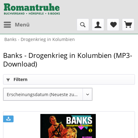
Menü
Banks - Drogenkrieg in Kolumbien
Banks - Drogenkrieg in Kolumbien (MP3-
Download)
Filtern