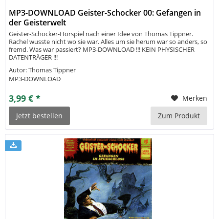
MP3-DOWNLOAD Geister-Schocker 00: Gefangen in
der Geisterwelt
Geister-Schocker-Hörspiel nach einer Idee von Thomas Tippner.
Rachel wusste nicht wo sie war. Alles um sie herum war so anders, so
fremd. Was war passiert? MP3-DOWNLOAD !!! KEIN PHYSISCHER
DATENTRÄGER !!!
Autor: Thomas Tippner
MP3-DOWNLOAD
3,99 € *
Merken
Jetzt bestellen
Zum Produkt