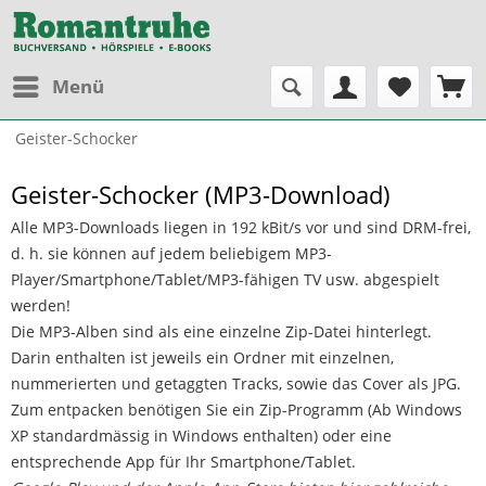
Menü
Geister-Schocker
Geister-Schocker (MP3-Download)
Alle MP3-Downloads liegen in 192 kBit/s vor und sind DRM-frei,
d. h. sie können auf jedem beliebigem MP3-
Player/Smartphone/Tablet/MP3-fähigen TV usw. abgespielt
werden!
Die MP3-Alben sind als eine einzelne Zip-Datei hinterlegt.
Darin enthalten ist jeweils ein Ordner mit einzelnen,
nummerierten und getaggten Tracks, sowie das Cover als JPG.
Zum entpacken benötigen Sie ein Zip-Programm (Ab Windows
XP standardmässig in Windows enthalten) oder eine
entsprechende App für Ihr Smartphone/Tablet.