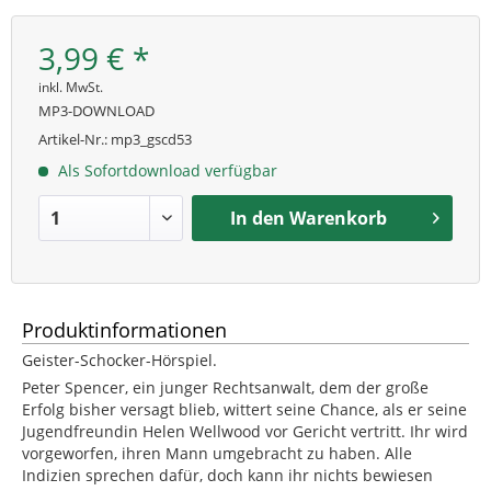
3,99 € *
inkl. MwSt.
MP3-DOWNLOAD
Artikel-Nr.:
mp3_gscd53
Als Sofortdownload verfügbar
In den
Warenkorb
Produktinformationen
Geister-Schocker-Hörspiel.
Peter Spencer, ein junger Rechtsanwalt, dem der große
Erfolg bisher versagt blieb, wittert seine Chance, als er seine
Jugendfreundin Helen Wellwood vor Gericht vertritt. Ihr wird
vorgeworfen, ihren Mann umgebracht zu haben. Alle
Indizien sprechen dafür, doch kann ihr nichts bewiesen