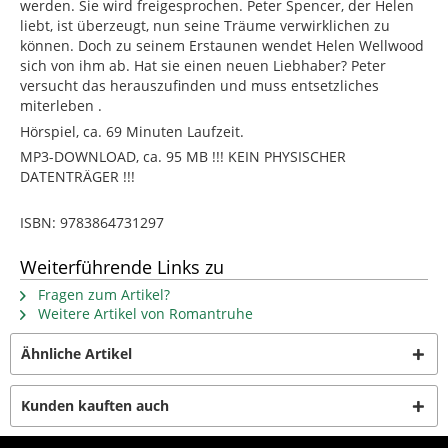
werden. Sie wird freigesprochen. Peter Spencer, der Helen
liebt, ist überzeugt, nun seine Träume verwirklichen zu
können. Doch zu seinem Erstaunen wendet Helen Wellwood
sich von ihm ab. Hat sie einen neuen Liebhaber? Peter
versucht das herauszufinden und muss entsetzliches
miterleben .
Hörspiel, ca. 69 Minuten Laufzeit.
MP3-DOWNLOAD, ca. 95 MB !!! KEIN PHYSISCHER
DATENTRÄGER !!!
ISBN: 9783864731297
Weiterführende Links zu
Fragen zum Artikel?
Weitere Artikel von Romantruhe
Ähnliche Artikel
Kunden kauften auch