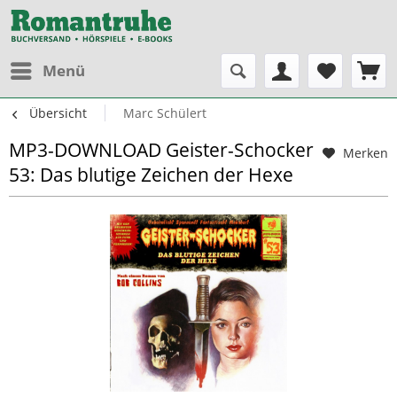
Menü
Übersicht
Marc Schülert
MP3-DOWNLOAD Geister-Schocker
Merken
53: Das blutige Zeichen der Hexe